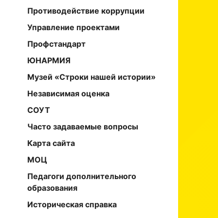
Противодействие коррупции
Управление проектами
Профстандарт
ЮНАРМИЯ
Музей «Строки нашей истории»
Независимая оценка
СОУТ
Часто задаваемые вопросы
Карта сайта
МОЦ
Педагоги дополнительного
образования
Историческая справка