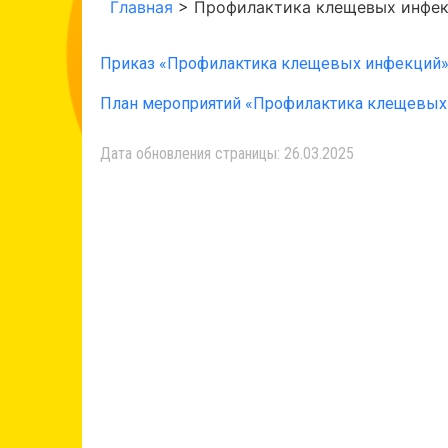
Главная
>
Профилактика клещевых инфе
Приказ «Профилактика клещевых инфекций
План мероприятий
«Профилактика клещевых
Дата обновления страницы: 26.03.2025