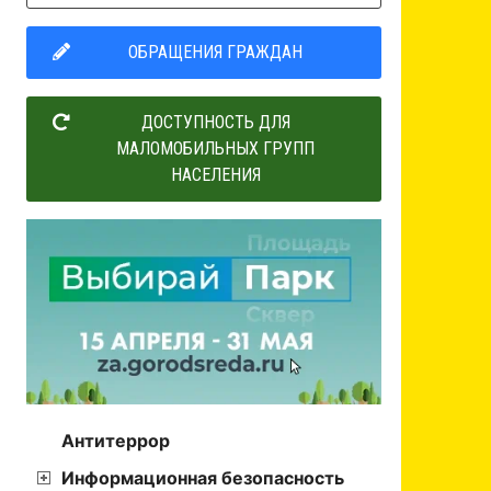
ОБРАЩЕНИЯ ГРАЖДАН
ДОСТУПНОСТЬ ДЛЯ
МАЛОМОБИЛЬНЫХ ГРУПП
НАСЕЛЕНИЯ
Антитеррор
Информационная безопасность