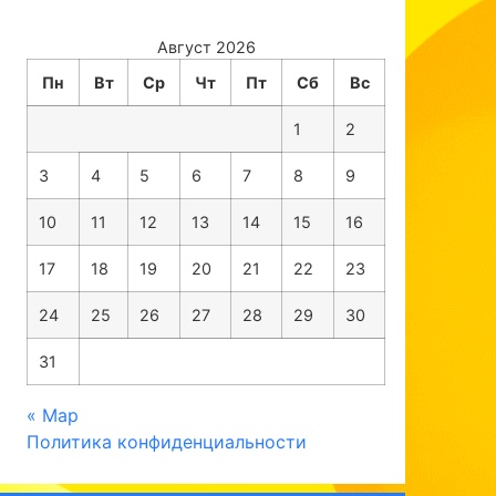
Август 2026
Пн
Вт
Ср
Чт
Пт
Сб
Вс
1
2
3
4
5
6
7
8
9
10
11
12
13
14
15
16
17
18
19
20
21
22
23
24
25
26
27
28
29
30
31
« Мар
Политика конфиденциальности