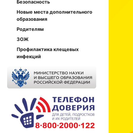
Безопасность
Новые места дополнительного
образования
Родителям
ЗОЖ
Профилактика клещевых
инфекций