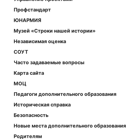
Профстандарт
ЮНАРМИЯ
Музей «Строки нашей истории»
Независимая оценка
СОУТ
Часто задаваемые вопросы
Карта сайта
МОЦ
Педагоги дополнительного образования
Историческая справка
Безопасность
Новые места дополнительного образования
Родителям