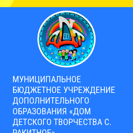
МУНИЦИПАЛЬНОЕ
БЮДЖЕТНОЕ УЧРЕЖДЕНИЕ
ДОПОЛНИТЕЛЬНОГО
ОБРАЗОВАНИЯ «ДОМ
ДЕТСКОГО ТВОРЧЕСТВА С.
РАКИТНОЕ»