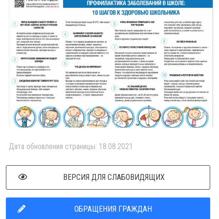
Дата обновления страницы: 18.08.2021
ВЕРСИЯ ДЛЯ СЛАБОВИДЯЩИХ
ОБРАЩЕНИЯ ГРАЖДАН