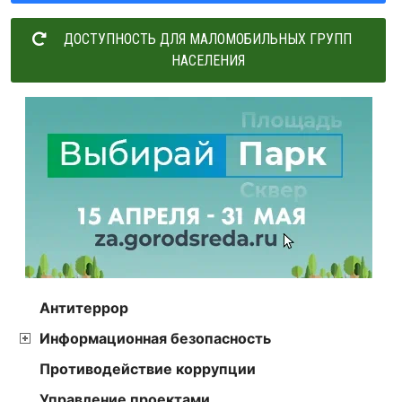
ДОСТУПНОСТЬ ДЛЯ МАЛОМОБИЛЬНЫХ ГРУПП
НАСЕЛЕНИЯ
Антитеррор
Информационная безопасность
Противодействие коррупции
Управление проектами