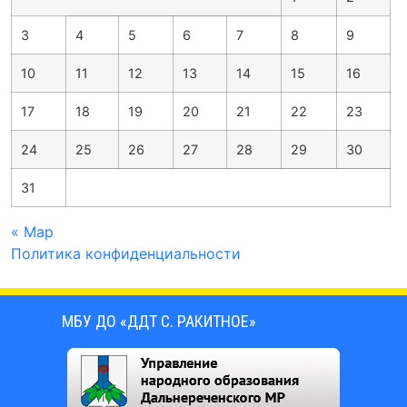
3
4
5
6
7
8
9
10
11
12
13
14
15
16
17
18
19
20
21
22
23
24
25
26
27
28
29
30
31
« Мар
Политика конфиденциальности
МБУ ДО «ДДТ С. РАКИТНОЕ»